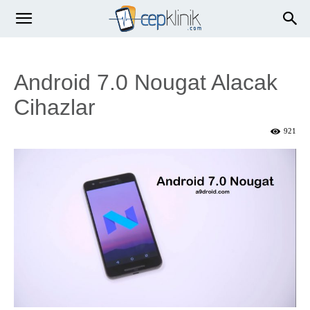
Android 7.0 Nougat Alacak
Cihazlar
921