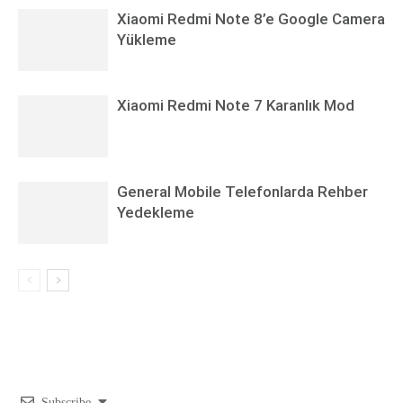
Xiaomi Redmi Note 8’e Google Camera
Yükleme
Xiaomi Redmi Note 7 Karanlık Mod
General Mobile Telefonlarda Rehber
Yedekleme
Subscribe