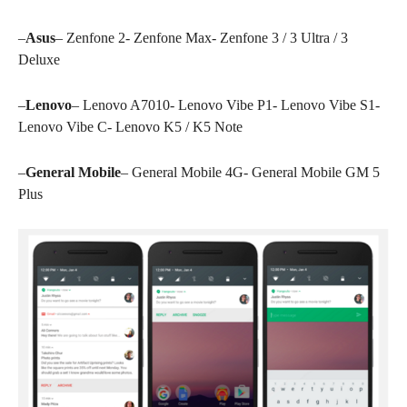
–
Asus
– Zenfone 2- Zenfone Max- Zenfone 3 / 3 Ultra / 3
Deluxe
–
Lenovo
– Lenovo A7010- Lenovo Vibe P1- Lenovo Vibe S1-
Lenovo Vibe C- Lenovo K5 / K5 Note
–
General Mobile
– General Mobile 4G- General Mobile GM 5
Plus