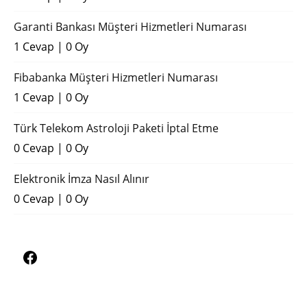
Garanti Bankası Müşteri Hizmetleri Numarası
1 Cevap
|
0 Oy
Fibabanka Müşteri Hizmetleri Numarası
1 Cevap
|
0 Oy
Türk Telekom Astroloji Paketi İptal Etme
0 Cevap
|
0 Oy
Elektronik İmza Nasıl Alınır
0 Cevap
|
0 Oy