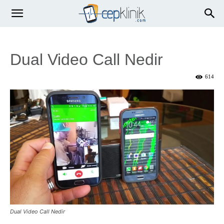
Dual Video Call Nedir
614
Dual Video Call Nedir