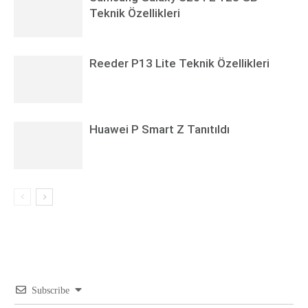
Teknik Özellikleri
Reeder P13 Lite Teknik Özellikleri
Huawei P Smart Z Tanıtıldı
Subscribe