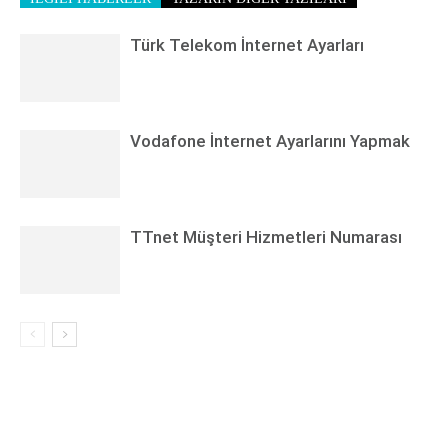
Türk Telekom İnternet Ayarları
Vodafone İnternet Ayarlarını Yapmak
TTnet Müşteri Hizmetleri Numarası