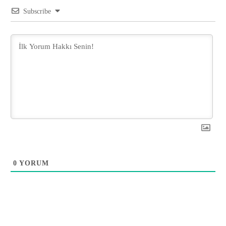
Subscribe
0
YORUM