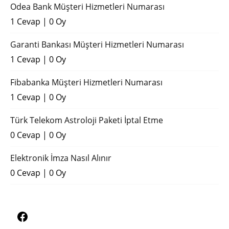
Odea Bank Müşteri Hizmetleri Numarası
1 Cevap
|
0 Oy
Garanti Bankası Müşteri Hizmetleri Numarası
1 Cevap
|
0 Oy
Fibabanka Müşteri Hizmetleri Numarası
1 Cevap
|
0 Oy
Türk Telekom Astroloji Paketi İptal Etme
0 Cevap
|
0 Oy
Elektronik İmza Nasıl Alınır
0 Cevap
|
0 Oy