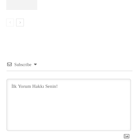
Subscribe