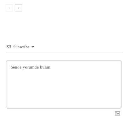
Subscribe