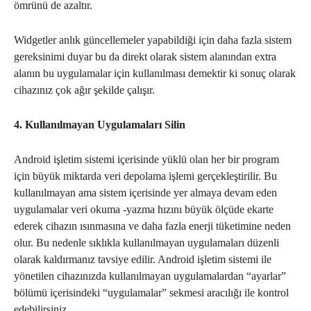
ömrünü de azaltır.
Widgetler anlık güncellemeler yapabildiği için daha fazla sistem
gereksinimi duyar bu da direkt olarak sistem alanından extra
alanın bu uygulamalar için kullanılması demektir ki sonuç olarak
cihazınız çok ağır şekilde çalışır.
4. Kullanılmayan Uygulamaları Silin
Android işletim sistemi içerisinde yüklü olan her bir program
için büyük miktarda veri depolama işlemi gerçekleştirilir. Bu
kullanılmayan ama sistem içerisinde yer almaya devam eden
uygulamalar veri okuma -yazma hızını büyük ölçüde ekarte
ederek cihazın ısınmasına ve daha fazla enerji tüketimine neden
olur. Bu nedenle sıklıkla kullanılmayan uygulamaları düzenli
olarak kaldırmanız tavsiye edilir. Android işletim sistemi ile
yönetilen cihazınızda kullanılmayan uygulamalardan “ayarlar”
bölümü içerisindeki “uygulamalar” sekmesi aracılığı ile kontrol
edebilirsiniz.