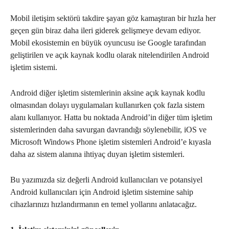
Mobil iletişim sektörü takdire şayan göz kamaştıran bir hızla her
geçen gün biraz daha ileri giderek gelişmeye devam ediyor.
Mobil ekosistemin en büyük oyuncusu ise Google tarafından
geliştirilen ve açık kaynak kodlu olarak nitelendirilen Android
işletim sistemi.
Android diğer işletim sistemlerinin aksine açık kaynak kodlu
olmasından dolayı uygulamaları kullanırken çok fazla sistem
alanı kullanıyor. Hatta bu noktada Android’in diğer tüm işletim
sistemlerinden daha savurgan davrandığı söylenebilir, iOS ve
Microsoft Windows Phone işletim sistemleri Android’e kıyasla
daha az sistem alanına ihtiyaç duyan işletim sistemleri.
Bu yazımızda siz değerli Android kullanıcıları ve potansiyel
Android kullanıcıları için Android işletim sistemine sahip
cihazlarınızı hızlandırmanın en temel yollarını anlatacağız.