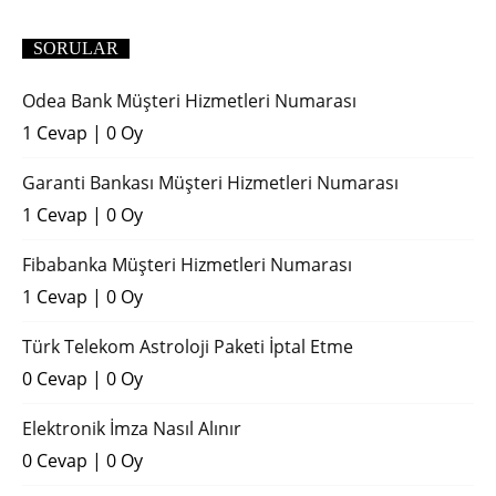
SORULAR
Odea Bank Müşteri Hizmetleri Numarası
1 Cevap
|
0 Oy
Garanti Bankası Müşteri Hizmetleri Numarası
1 Cevap
|
0 Oy
Fibabanka Müşteri Hizmetleri Numarası
1 Cevap
|
0 Oy
Türk Telekom Astroloji Paketi İptal Etme
0 Cevap
|
0 Oy
Elektronik İmza Nasıl Alınır
0 Cevap
|
0 Oy