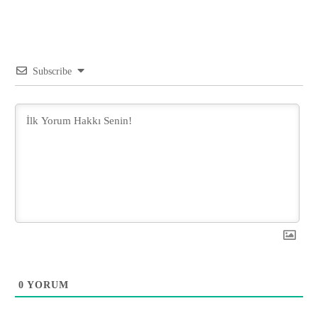
Subscribe
0
YORUM