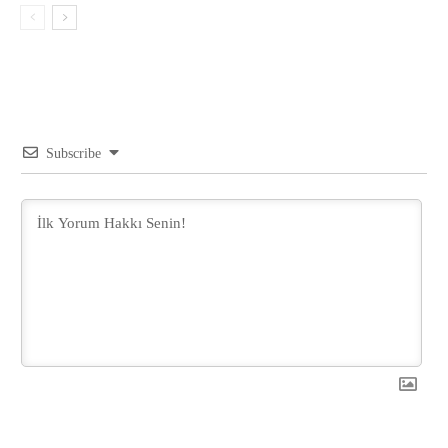
Subscribe