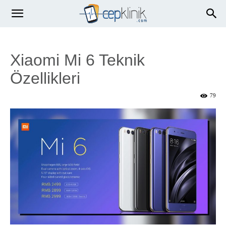
Xiaomi Mi 6 Teknik
Özellikleri
79