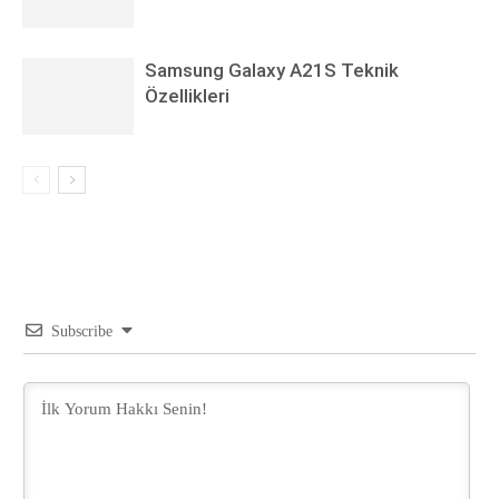
Samsung Galaxy A21S Teknik
Özellikleri
Subscribe