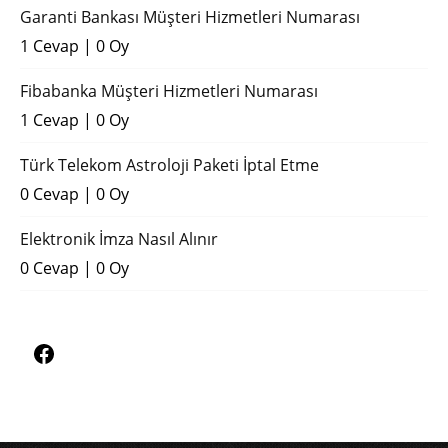
Garanti Bankası Müşteri Hizmetleri Numarası
1 Cevap
|
0 Oy
Fibabanka Müşteri Hizmetleri Numarası
1 Cevap
|
0 Oy
Türk Telekom Astroloji Paketi İptal Etme
0 Cevap
|
0 Oy
Elektronik İmza Nasıl Alınır
0 Cevap
|
0 Oy