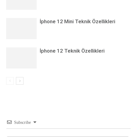
İphone 12 Mini Teknik Özellikleri
İphone 12 Teknik Özellikleri
Subscribe