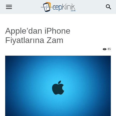
Apple’dan iPhone
Fiyatlarına Zam
85