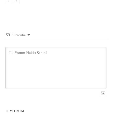
Subscribe
0
YORUM