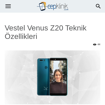
Vestel Venus Z20 Teknik
Özellikleri
44