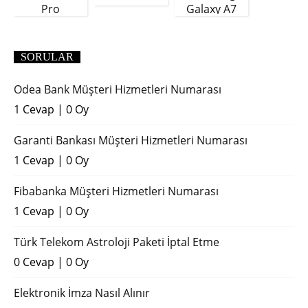
Pro
Galaxy A7
(2018)
SORULAR
Odea Bank Müşteri Hizmetleri Numarası
1 Cevap
|
0 Oy
Garanti Bankası Müşteri Hizmetleri Numarası
1 Cevap
|
0 Oy
Fibabanka Müşteri Hizmetleri Numarası
1 Cevap
|
0 Oy
Türk Telekom Astroloji Paketi İptal Etme
0 Cevap
|
0 Oy
Elektronik İmza Nasıl Alınır