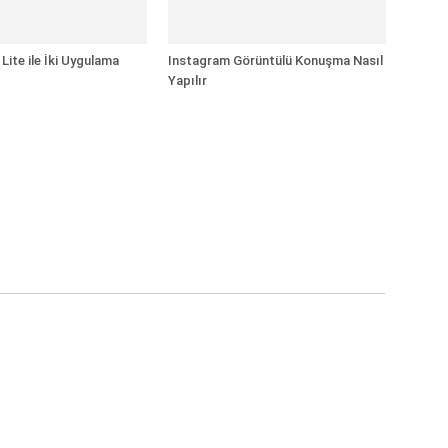
Lite ile İki Uygulama
Instagram Görüntülü Konuşma Nasıl
Yapılır