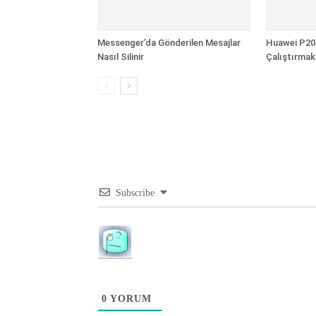
Messenger’da Gönderilen Mesajlar
Huawei P20 
Nasıl Silinir
Çalıştırmak
Subscribe
0
YORUM