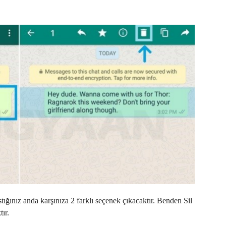
tığınız anda karşınıza 2 farklı seçenek çıkacaktır. Benden Sil
tır.