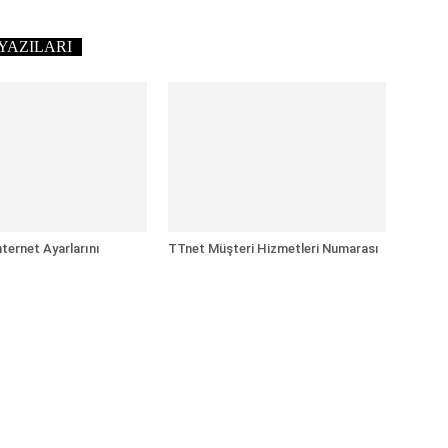
YAZILARI
ternet Ayarlarını
TTnet Müşteri Hizmetleri Numarası