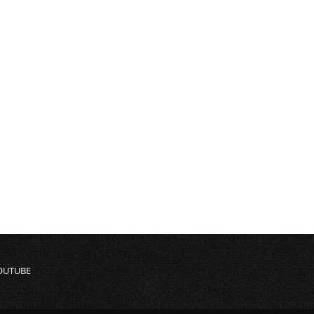
OUTUBE