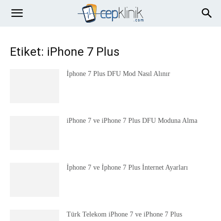
Etiket: iPhone 7 Plus
İphone 7 Plus DFU Mod Nasıl Alınır
iPhone 7 ve iPhone 7 Plus DFU Moduna Alma
İphone 7 ve İphone 7 Plus İnternet Ayarları
Türk Telekom iPhone 7 ve iPhone 7 Plus