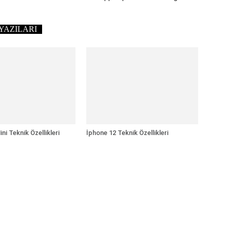
YAZILARI
ni Teknik Özellikleri
İphone 12 Teknik Özellikleri