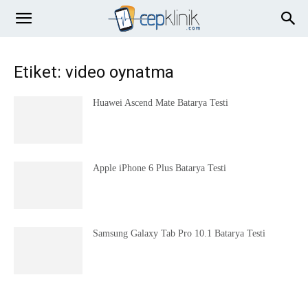
Etiket: video oynatma
Huawei Ascend Mate Batarya Testi
Apple iPhone 6 Plus Batarya Testi
Samsung Galaxy Tab Pro 10.1 Batarya Testi