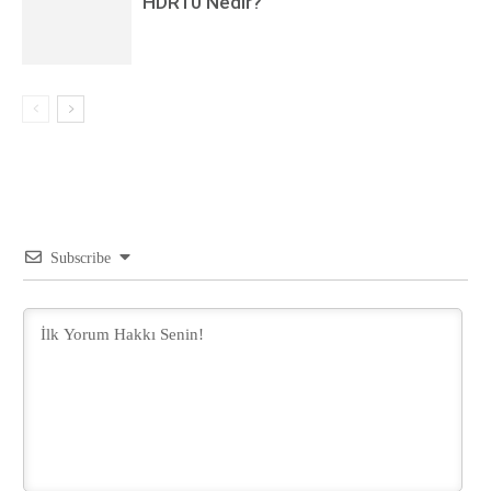
HDR10 Nedir?
Subscribe