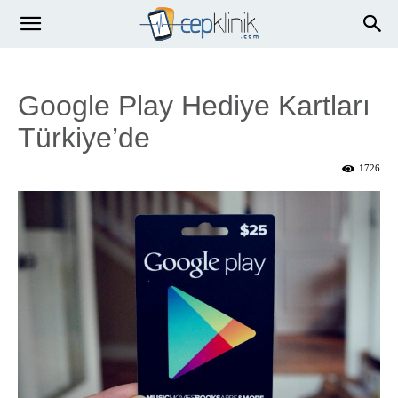
Google Play Hediye Kartları
Türkiye’de
1726