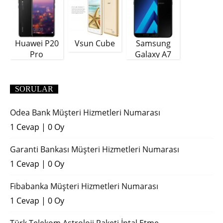
Huawei P20
Vsun Cube
Samsung
Pro
Galaxy A7
(2018)
SORULAR
Odea Bank Müşteri Hizmetleri Numarası
1 Cevap
|
0 Oy
Garanti Bankası Müşteri Hizmetleri Numarası
1 Cevap
|
0 Oy
Fibabanka Müşteri Hizmetleri Numarası
1 Cevap
|
0 Oy