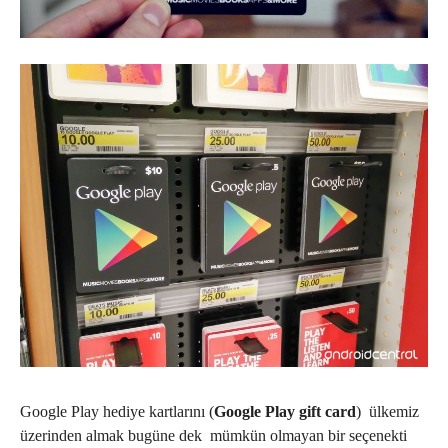
Google Play hediye kartlarını (
Google Play gift card
) ülkemiz
üzerinden almak bugüne dek mümkün olmayan bir seçenekti