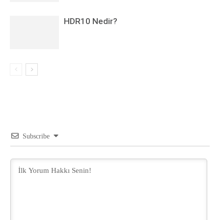
HDR10 Nedir?
Subscribe