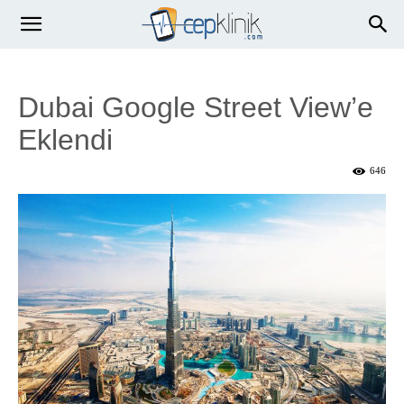
Dubai Google Street View’e
Eklendi
646