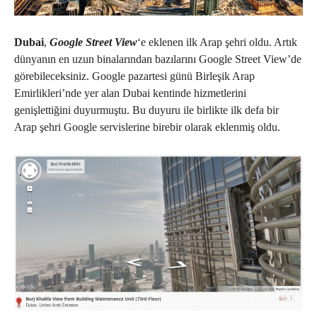
Dubai
,
Google Street View
‘e eklenen ilk Arap şehri oldu. Artık
dünyanın en uzun binalarından bazılarını Google Street View’de
görebileceksiniz. Google pazartesi günü Birleşik Arap
Emirlikleri’nde yer alan Dubai kentinde hizmetlerini
genişlettiğini duyurmuştu. Bu duyuru ile birlikte ilk defa bir
Arap şehri Google servislerine birebir olarak eklenmiş oldu.