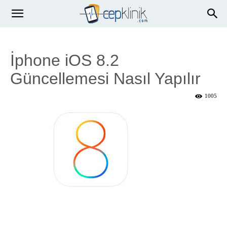
İphone iOS 8.2
Güncellemesi Nasıl Yapılır
1005