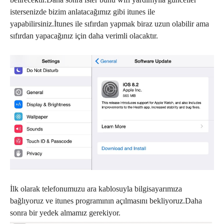
istersenizde bizim anlatacağımız gibi itunes ile
yapabilirsiniz.İtunes ile sıfırdan yapmak biraz uzun olabilir ama
sıfırdan yapacağınız için daha verimli olacaktır.
İlk olarak telefonumuzu ara kablosuyla bilgisayarımıza
bağlıyoruz ve itunes programının açılmasını bekliyoruz.Daha
sonra bir yedek almamız gerekiyor.