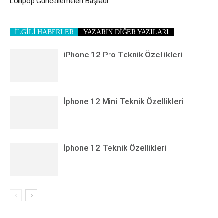
Lollipop Güncellemeleri Başladı
İLGİLİ HABERLER
YAZARIN DİĞER YAZILARI
iPhone 12 Pro Teknik Özellikleri
İphone 12 Mini Teknik Özellikleri
İphone 12 Teknik Özellikleri