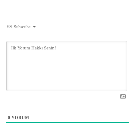
Subscribe
0
YORUM