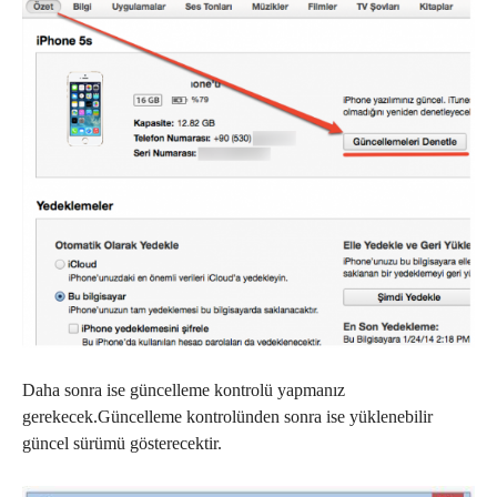
Daha sonra ise güncelleme kontrolü yapmanız
gerekecek.Güncelleme kontrolünden sonra ise yüklenebilir
güncel sürümü gösterecektir.