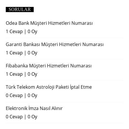
SORULAR
Odea Bank Müşteri Hizmetleri Numarası
1 Cevap
|
0 Oy
Garanti Bankası Müşteri Hizmetleri Numarası
1 Cevap
|
0 Oy
Fibabanka Müşteri Hizmetleri Numarası
1 Cevap
|
0 Oy
Türk Telekom Astroloji Paketi İptal Etme
0 Cevap
|
0 Oy
Elektronik İmza Nasıl Alınır
0 Cevap
|
0 Oy