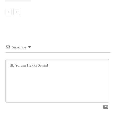
Subscribe