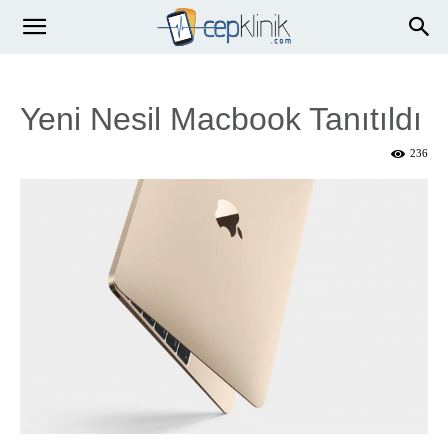
Yeni Nesil Macbook Tanıtıldı
236