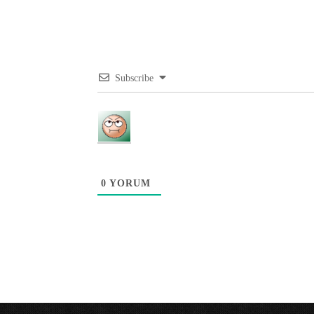
Subscribe
0
YORUM