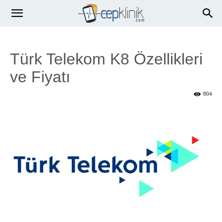
Türk Telekom K8 Özellikleri
ve Fiyatı
804