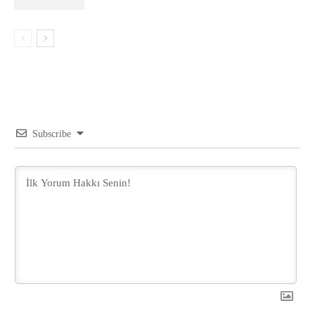
Subscribe