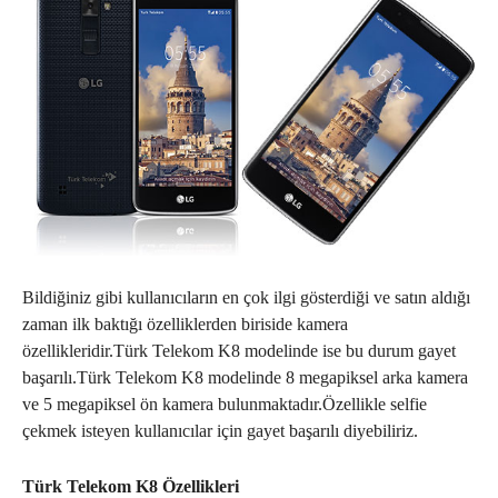
Bildiğiniz gibi kullanıcıların en çok ilgi gösterdiği ve satın aldığı
zaman ilk baktığı özelliklerden biriside kamera
özellikleridir.Türk Telekom K8 modelinde ise bu durum gayet
başarılı.Türk Telekom K8 modelinde 8 megapiksel arka kamera
ve 5 megapiksel ön kamera bulunmaktadır.Özellikle selfie
çekmek isteyen kullanıcılar için gayet başarılı diyebiliriz.
Türk Telekom K8 Özellikleri