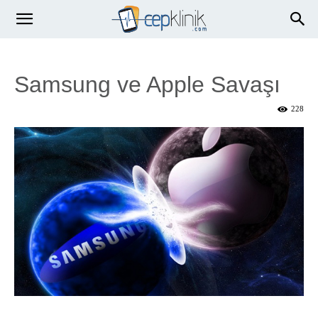
Samsung ve Apple Savaşı
228