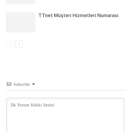
TTnet Müşteri Hizmetleri Numarası
Subscribe