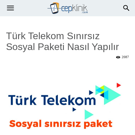
Türk Telekom Sınırsız
Sosyal Paketi Nasıl Yapılır
2087