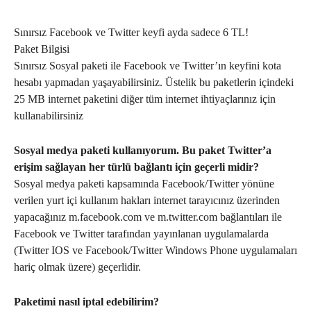
Sınırsız Facebook ve Twitter keyfi ayda sadece 6 TL!
Paket Bilgisi
Sınırsız Sosyal paketi ile Facebook ve Twitter’ın keyfini kota
hesabı yapmadan yaşayabilirsiniz. Üstelik bu paketlerin içindeki
25 MB internet paketini diğer tüm internet ihtiyaçlarınız için
kullanabilirsiniz
Sosyal medya paketi kullanıyorum. Bu paket Twitter’a
erişim sağlayan her türlü bağlantı için geçerli midir?
Sosyal medya paketi kapsamında Facebook/Twitter yönüne
verilen yurt içi kullanım hakları internet tarayıcınız üzerinden
yapacağınız m.facebook.com ve m.twitter.com bağlantıları ile
Facebook ve Twitter tarafından yayınlanan uygulamalarda
(Twitter IOS ve Facebook/Twitter Windows Phone uygulamaları
hariç olmak üzere) geçerlidir.
Paketimi nasıl iptal edebilirim?