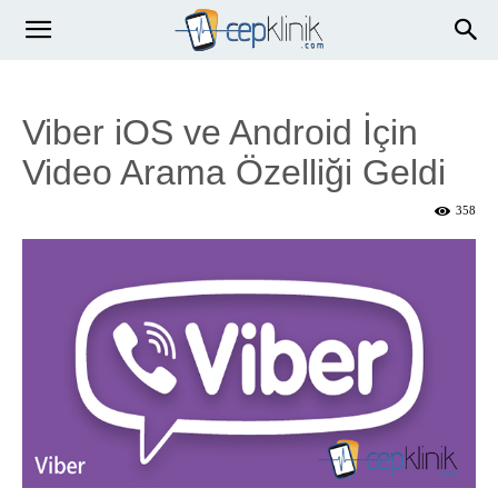
Viber iOS ve Android İçin
Video Arama Özelliği Geldi
358