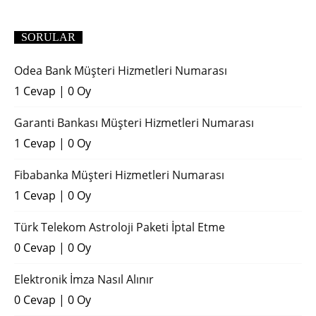
(2018)
SORULAR
Odea Bank Müşteri Hizmetleri Numarası
1 Cevap
|
0 Oy
Garanti Bankası Müşteri Hizmetleri Numarası
1 Cevap
|
0 Oy
Fibabanka Müşteri Hizmetleri Numarası
1 Cevap
|
0 Oy
Türk Telekom Astroloji Paketi İptal Etme
0 Cevap
|
0 Oy
Elektronik İmza Nasıl Alınır
0 Cevap
|
0 Oy