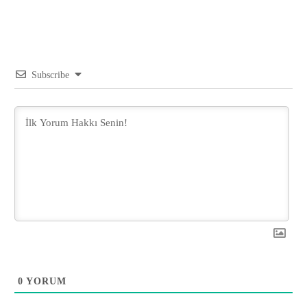
Subscribe
0
YORUM