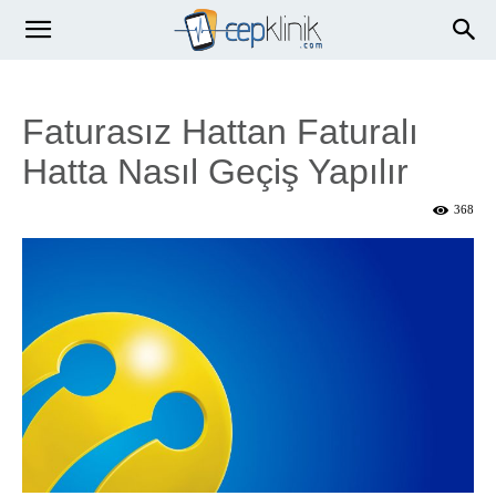
Faturasız Hattan Faturalı
Hatta Nasıl Geçiş Yapılır
368