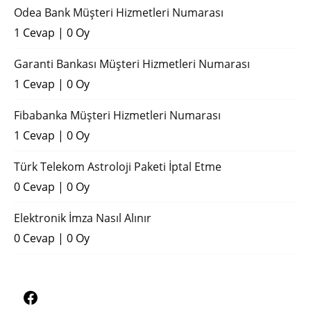
Odea Bank Müşteri Hizmetleri Numarası
1 Cevap
|
0 Oy
Garanti Bankası Müşteri Hizmetleri Numarası
1 Cevap
|
0 Oy
Fibabanka Müşteri Hizmetleri Numarası
1 Cevap
|
0 Oy
Türk Telekom Astroloji Paketi İptal Etme
0 Cevap
|
0 Oy
Elektronik İmza Nasıl Alınır
0 Cevap
|
0 Oy