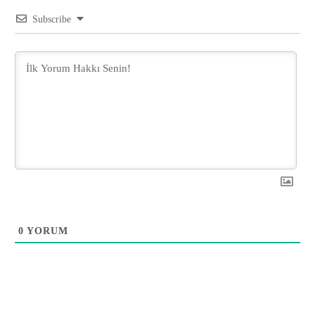
Subscribe
0
YORUM