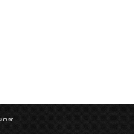
OUTUBE