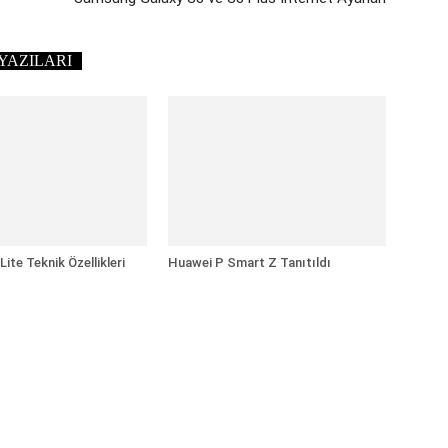
YAZILARI
ite Teknik Özellikleri
Huawei P Smart Z Tanıtıldı