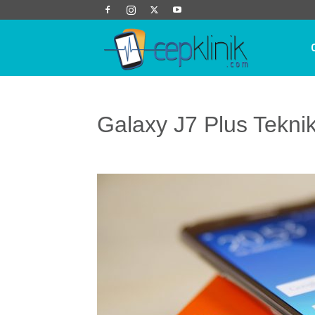
Cep
Klinik
Galaxy J7 Plus Teknik 