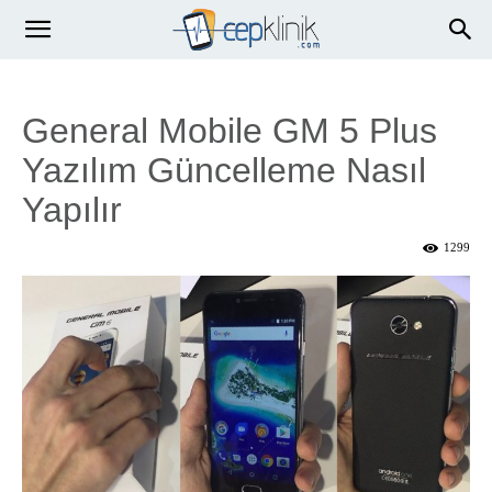
General Mobile GM 5 Plus
Yazılım Güncelleme Nasıl
Yapılır
1299