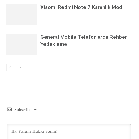
Xiaomi Redmi Note 7 Karanlık Mod
General Mobile Telefonlarda Rehber
Yedekleme
Subscribe