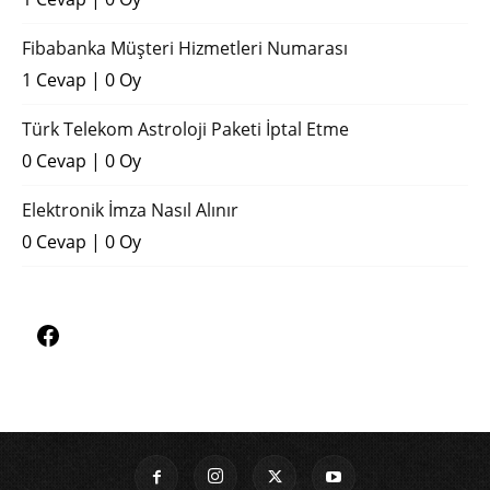
Fibabanka Müşteri Hizmetleri Numarası
1 Cevap
|
0 Oy
Türk Telekom Astroloji Paketi İptal Etme
0 Cevap
|
0 Oy
Elektronik İmza Nasıl Alınır
0 Cevap
|
0 Oy