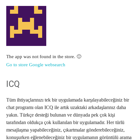
The app was not found in the store. 🙁
Go to store
Google websearch
ICQ
Tüm ihtiyaçlarınızı tek bir uygulamada karşılayabileceğiniz bir
chat programı olan ICQ ile artık uzaktaki arkadaşlarınız daha
yakın. Türkçe desteği bulunan ve dünyada pek çok kişi
tarafından oldukça çok kullanılan bir uygulamadır. Her türlü
mesajlaşma yapabileceğiniz, çıkartmalar gönderebileceğiniz,
konuşurken eğlenebileceğiniz bir uygulamanın görüntülü arama