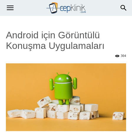
Android için Görüntülü
Konuşma Uygulamaları
304