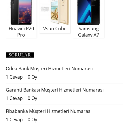
Huawei P20
Vsun Cube
Samsung
Pro
Galaxy A7
(2018)
SORULAR
Odea Bank Müşteri Hizmetleri Numarası
1 Cevap
|
0 Oy
Garanti Bankası Müşteri Hizmetleri Numarası
1 Cevap
|
0 Oy
Fibabanka Müşteri Hizmetleri Numarası
1 Cevap
|
0 Oy