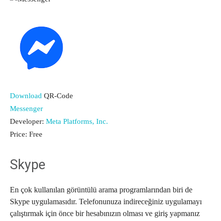
Download
QR-Code
Messenger
Developer:
Meta Platforms, Inc.
Price:
Free
Skype
En çok kullanılan görüntülü arama programlarından biri de
Skype uygulamasıdır. Telefonunuza indireceğiniz uygulamayı
çalıştırmak için önce bir hesabınızın olması ve giriş yapmanız