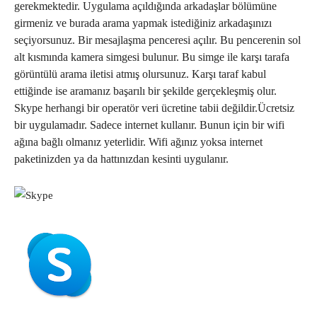
gerekmektedir. Uygulama açıldığında arkadaşlar bölümüne
girmeniz ve burada arama yapmak istediğiniz arkadaşınızı
seçiyorsunuz. Bir mesajlaşma penceresi açılır. Bu pencerenin sol
alt kısmında kamera simgesi bulunur. Bu simge ile karşı tarafa
görüntülü arama iletisi atmış olursunuz. Karşı taraf kabul
ettiğinde ise aramanız başarılı bir şekilde gerçekleşmiş olur.
Skype herhangi bir operatör veri ücretine tabii değildir.Ücretsiz
bir uygulamadır. Sadece internet kullanır. Bunun için bir wifi
ağına bağlı olmanız yeterlidir. Wifi ağınız yoksa internet
paketinizden ya da hattınızdan kesinti uygulanır.