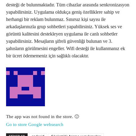
desteği de bulunmaktadır. Tüm cihazlar arasında senkronizasyon
yapabilirsiniz. Uygulama oldukça geniş özelliklere sahip ve
herhangi bir reklam bulunmaz. Sınırsız kişi sayısı ile
arkadaşlarınızla grup sohbetleri yapabilirsiniz. Yüksek ses ve
görüntü kalitesini destekleyen uygulama ile canlı sohbetler
yapabilirsiniz. Mesajların şifreli güvenliği bulunan ve 3.
şahısların görülmesini engeller. Wifi desteği ile kullanmanız ek
bir ücret ödememeniz için sağlıklı olacaktır.
The app was not found in the store. 🙁
Go to store
Google websearch