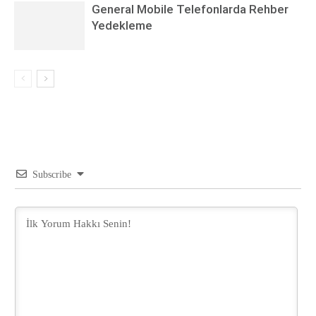
General Mobile Telefonlarda Rehber
Yedekleme
Subscribe