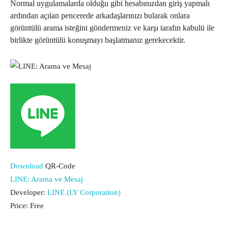
Normal uygulamalarda olduğu gibi hesabınızdan giriş yapmalı
ardından açılan pencerede arkadaşlarınızı bularak onlara
görüntülü arama isteğini göndermeniz ve karşı tarafın kabulü ile
birlikte görüntülü konuşmayı başlatmanız gerekecektir.
Download
QR-Code
LINE: Arama ve Mesaj
Developer:
LINE (LY Corporation)
Price:
Free