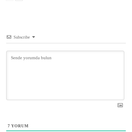
Subscribe
7
YORUM