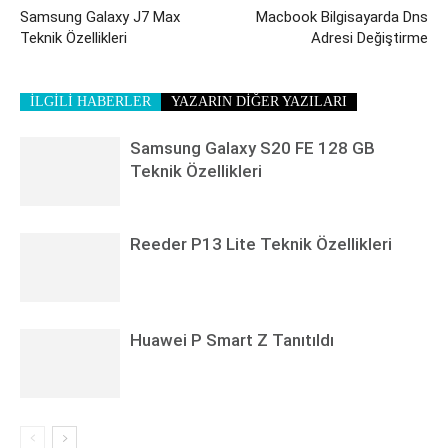
Samsung Galaxy J7 Max
Macbook Bilgisayarda Dns
Teknik Özellikleri
Adresi Değiştirme
İLGİLİ HABERLER
YAZARIN DİĞER YAZILARI
Samsung Galaxy S20 FE 128 GB
Teknik Özellikleri
Reeder P13 Lite Teknik Özellikleri
Huawei P Smart Z Tanıtıldı