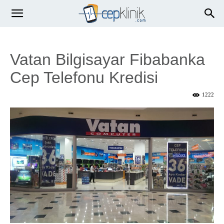
Vatan Bilgisayar Fibabanka
Cep Telefonu Kredisi
1222