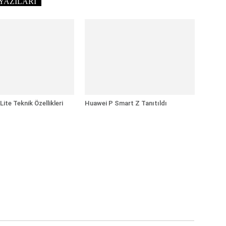
YAZILARI
ite Teknik Özellikleri
Huawei P Smart Z Tanıtıldı