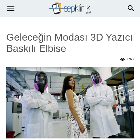
Geleceğin Modası 3D Yazıcı
Baskılı Elbise
1263