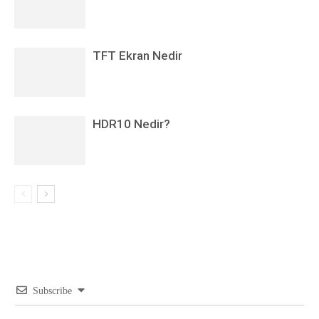
TFT Ekran Nedir
HDR10 Nedir?
Subscribe