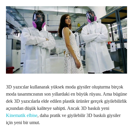
3D yazıcılar kullanarak yüksek moda giysiler oluşturma birçok
moda tasarımcısının son yıllardaki en büyük rüyası. Ama bügüne
dek 3D yazıcılarla elde edilen plastik ürünler gerçek giyilebilirlik
açısından düşük kaliteye sahipti. Ancak 3D baskılı yeni
Kinematik elbise
, daha pratik ve giyilebilir 3D baskılı giysiler
için yeni bir umut.