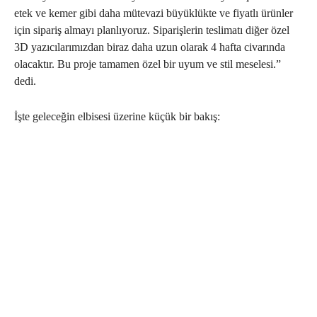
etek ve kemer gibi daha mütevazi büyüklükte ve fiyatlı ürünler
için sipariş almayı planlıyoruz. Siparişlerin teslimatı diğer özel
3D yazıcılarımızdan biraz daha uzun olarak 4 hafta civarında
olacaktır. Bu proje tamamen özel bir uyum ve stil meselesi.”
dedi.
İşte geleceğin elbisesi üzerine küçük bir bakış: