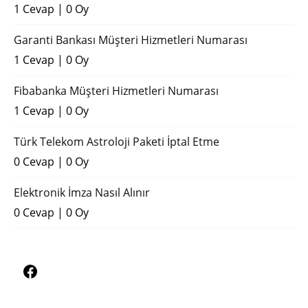
1 Cevap
|
0 Oy
Garanti Bankası Müşteri Hizmetleri Numarası
1 Cevap
|
0 Oy
Fibabanka Müşteri Hizmetleri Numarası
1 Cevap
|
0 Oy
Türk Telekom Astroloji Paketi İptal Etme
0 Cevap
|
0 Oy
Elektronik İmza Nasıl Alınır
0 Cevap
|
0 Oy