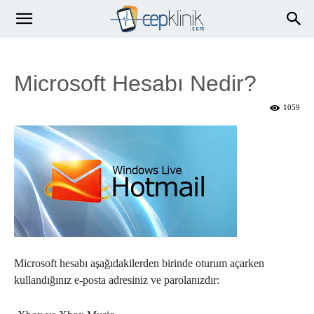
Microsoft Hesabı Nedir?
1059
Microsoft hesabı aşağıdakilerden birinde oturum açarken
kullandığınız e-posta adresiniz ve parolanızdır: