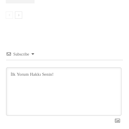
Subscribe