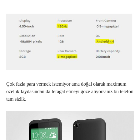
Çok fazla para vermek istemiyor ama doğal olarak maximum
özellik faydasından da feragat etmeyi göze alıyorsanız bu telefon
tam sizlik.