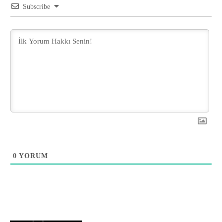
Subscribe
0
YORUM