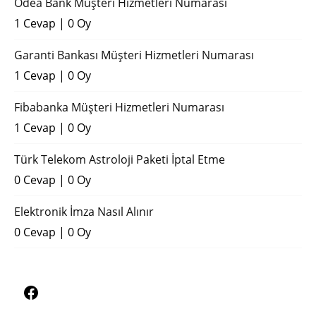
Odea Bank Müşteri Hizmetleri Numarası
1 Cevap
|
0 Oy
Garanti Bankası Müşteri Hizmetleri Numarası
1 Cevap
|
0 Oy
Fibabanka Müşteri Hizmetleri Numarası
1 Cevap
|
0 Oy
Türk Telekom Astroloji Paketi İptal Etme
0 Cevap
|
0 Oy
Elektronik İmza Nasıl Alınır
0 Cevap
|
0 Oy