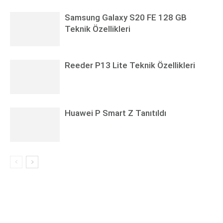
Samsung Galaxy S20 FE 128 GB
Teknik Özellikleri
Reeder P13 Lite Teknik Özellikleri
Huawei P Smart Z Tanıtıldı