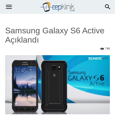
Samsung Galaxy S6 Active
Açıklandı
749