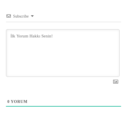
Subscribe
0
YORUM