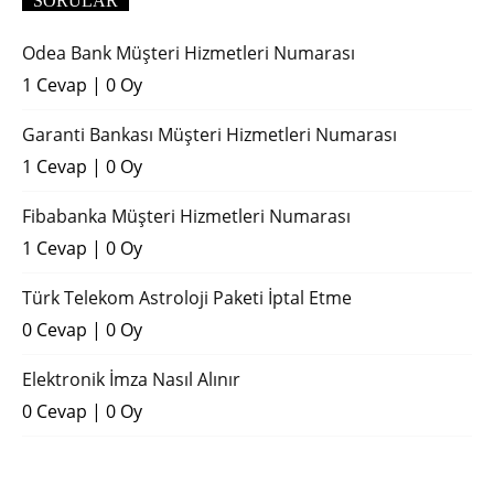
SORULAR
Odea Bank Müşteri Hizmetleri Numarası
1 Cevap
|
0 Oy
Garanti Bankası Müşteri Hizmetleri Numarası
1 Cevap
|
0 Oy
Fibabanka Müşteri Hizmetleri Numarası
1 Cevap
|
0 Oy
Türk Telekom Astroloji Paketi İptal Etme
0 Cevap
|
0 Oy
Elektronik İmza Nasıl Alınır
0 Cevap
|
0 Oy