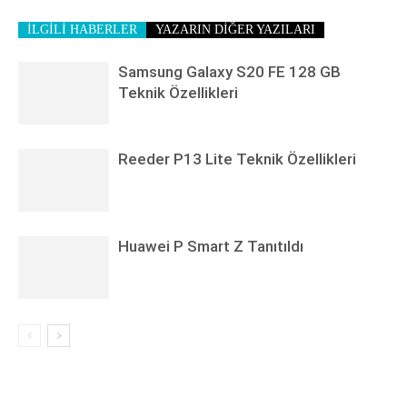
İLGİLİ HABERLER
YAZARIN DİĞER YAZILARI
Samsung Galaxy S20 FE 128 GB
Teknik Özellikleri
Reeder P13 Lite Teknik Özellikleri
Huawei P Smart Z Tanıtıldı