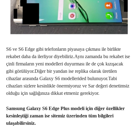
S6 ve S6 Edge gibi telefonların piyasaya çıkması ile birlikte
rekabet daha da ilerliyor diyebiliriz.Aynı zamanda bu rekabet ise
çinli firmaların yeni modelleri duyurması ile de çok kızışacak
gibi görülüyor.Diğer bir yandan ise replika olarak üretilen
cihazlar arasında Galaxy S6 modellerided bulunuyor.Tabi
cihazları sizlere kesinlikle önermiyoruz ve Sar değeri denetimsiz
olduğu için sağlığınıza dikkat etmeniz gerekiyor.
Samsung Galaxy S6 Edge Plus modeli için diğer özellikler
kesinleştiği zaman ise sitemiz üzerinden tüm bilgileri
ulaşabilirsiniz.