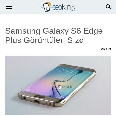
Samsung Galaxy S6 Edge
Plus Görüntüleri Sızdı
800