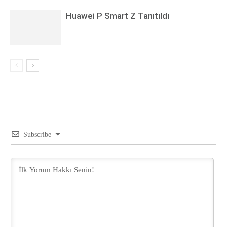
Huawei P Smart Z Tanıtıldı
Subscribe