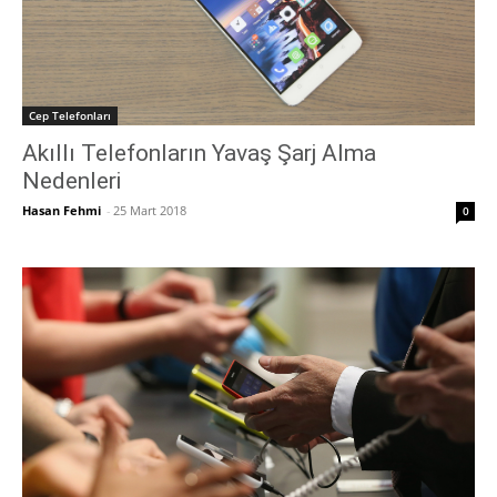
Cep Telefonları
Akıllı Telefonların Yavaş Şarj Alma
Nedenleri
Hasan Fehmi
-
25 Mart 2018
0