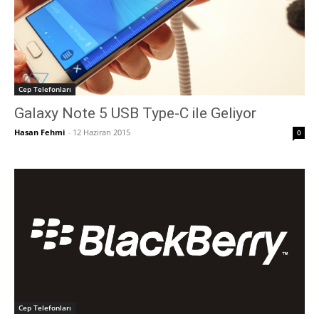
Cep Telefonları
Galaxy Note 5 USB Type-C ile Geliyor
Hasan Fehmi
-
12 Haziran 2015
0
Cep Telefonları