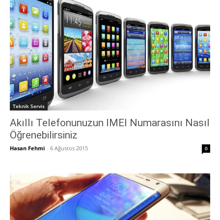
Teknik Servis
Akıllı Telefonunuzun IMEI Numarasını Nasıl
Öğrenebilirsiniz
Hasan Fehmi
-
6 Ağustos 2015
0