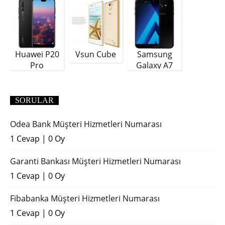
Huawei P20
Vsun Cube
Samsung
Pro
Galaxy A7
(2018)
SORULAR
Odea Bank Müşteri Hizmetleri Numarası
1 Cevap
|
0 Oy
Garanti Bankası Müşteri Hizmetleri Numarası
1 Cevap
|
0 Oy
Fibabanka Müşteri Hizmetleri Numarası
1 Cevap
|
0 Oy