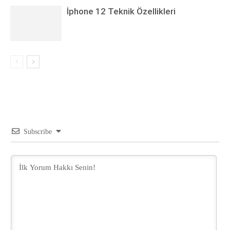
İphone 12 Teknik Özellikleri
Subscribe