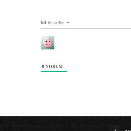
Subscribe
0
YORUM