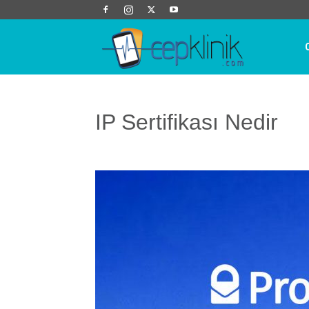
Cep
Klinik
IP Sertifikası Nedir