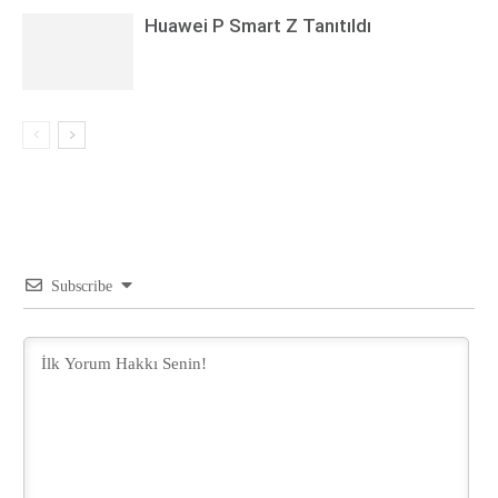
Huawei P Smart Z Tanıtıldı
Subscribe