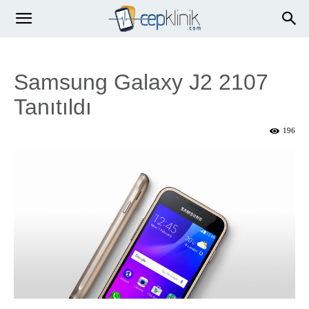
Samsung Galaxy J2 2107
Tanıtıldı
196