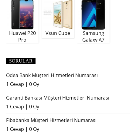
Huawei P20
Vsun Cube
Samsung
Pro
Galaxy A7
(2018)
SORULAR
Odea Bank Müşteri Hizmetleri Numarası
1 Cevap
|
0 Oy
Garanti Bankası Müşteri Hizmetleri Numarası
1 Cevap
|
0 Oy
Fibabanka Müşteri Hizmetleri Numarası
1 Cevap
|
0 Oy