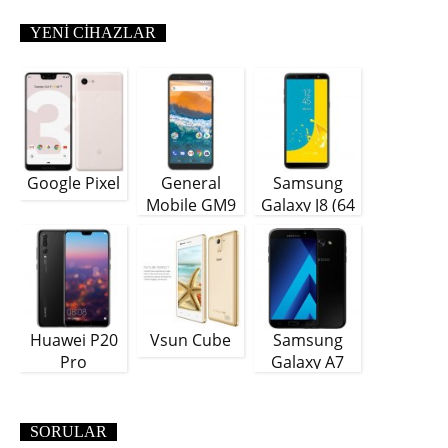
YENI CIHAZLAR
Google Pixel
General
Samsung
Mobile GM9
Galaxy J8 (64
Plus
GB)
Huawei P20
Vsun Cube
Samsung
Pro
Galaxy A7
(2018)
SORULAR