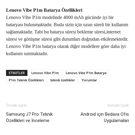
Lenovo Vibe P1m Batarya Özellikleri
Lenovo Vibe P1m modelinde 4000 mAh gücünde iyi bir
bataryası bulunmaktadır. Buda sizin için uzun süreli bir kullanım
sağlamaktadır. Tabi bu batarya süresi bekleme süresi,internet
süresi ve görüşme süresi gibi durumları doğrudan etkilemektedir.
Lenovo Vibe P1m batarya olarak diğer modellere göre daha iyi
kullanım sunmaktadır.
ETIKETLER
Lenovo Vibe P1m
Lenovo Vibe P1m Batarya
P1m Teknik Özellikleri
teknik özellikler
Yorumlar
Önceki İçerik
Sonraki İçerik
Samsung J7 Pro Teknik
Android için Bedava Ofis
Özellikleri ve İnceleme
Uygulamaları