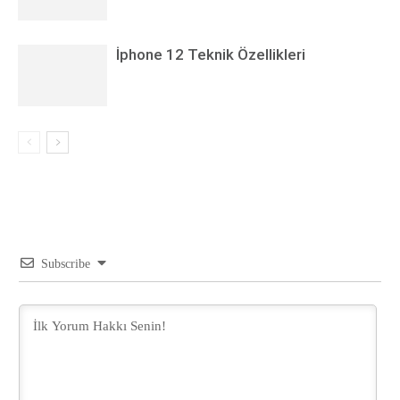
İphone 12 Teknik Özellikleri
Subscribe
Pink lily flower