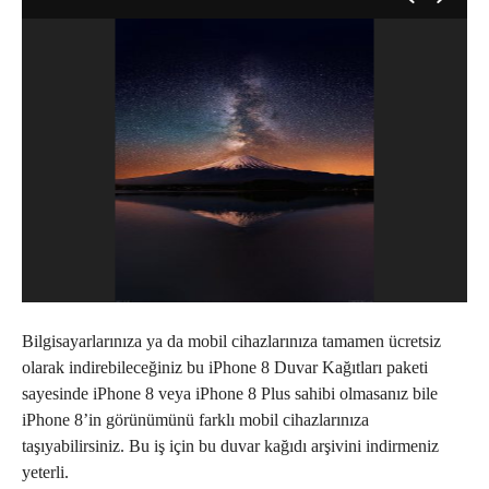
Bilgisayarlarınıza ya da mobil cihazlarınıza tamamen ücretsiz
olarak indirebileceğiniz bu iPhone 8 Duvar Kağıtları paketi
sayesinde iPhone 8 veya iPhone 8 Plus sahibi olmasanız bile
iPhone 8’in görünümünü farklı mobil cihazlarınıza
taşıyabilirsiniz. Bu iş için bu duvar kağıdı arşivini indirmeniz
yeterli.