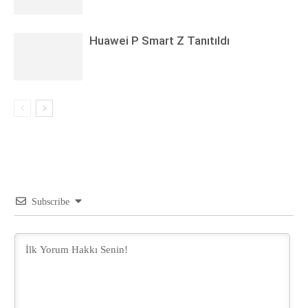
Huawei P Smart Z Tanıtıldı
Subscribe