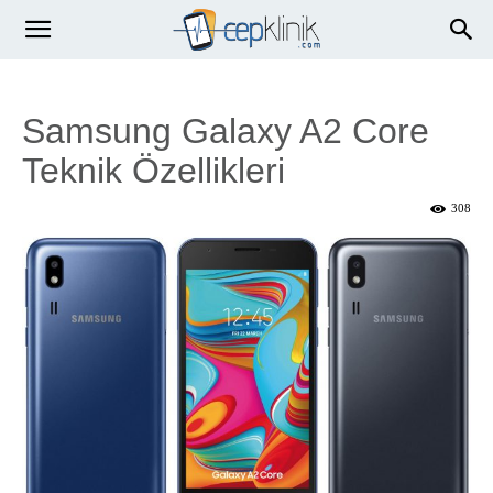
Samsung Galaxy A2 Core
Teknik Özellikleri
308