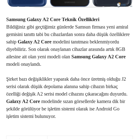
Samsung Galaxy A2 Core Teknik Özellikleri
Bildiğiniz gibi geçtiğimiz günlerde Samsun firması yeni amiral
gemisini tanıttı tabi bu cihazlardan sonra daha düşük özelliklere
sahip
Galaxy A2 Core
modelini tanıtması beklenmiyordu
diyebiliriz. Son olarak onaylanan cihazlar arasında artık 8GB
ailesine ait olan yeni modeli olan
Samsung Galaxy A2 Core
modeli onaylandı.
Şirket bazı değişiklikler yaparak daha önce üretmiş olduğu J2
serisi olarak düşük depolama alanına sahip cihazın birkaç
özelliği değişik A2 serisi model cihazını çıkaracağını duyurdu.
Galaxy A2 Core
modelinde sızan görsellerde kamera dik bir
şekilde görülüyor be işletim sistemi olarak ise Android Go
işletim sistemi bulunuyor.