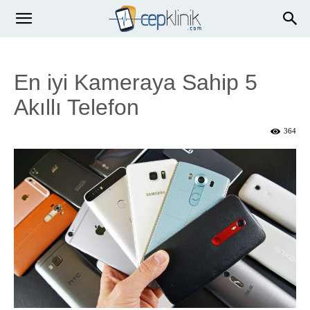
En iyi Kameraya Sahip 5
Akıllı Telefon
364