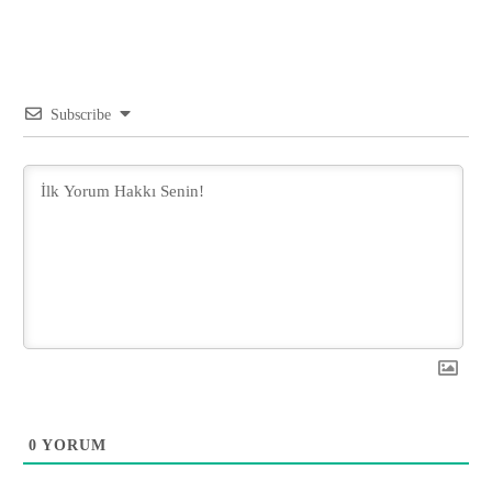
Subscribe
0
YORUM