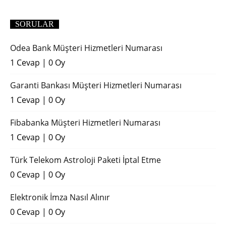
SORULAR
Odea Bank Müşteri Hizmetleri Numarası
1 Cevap
|
0 Oy
Garanti Bankası Müşteri Hizmetleri Numarası
1 Cevap
|
0 Oy
Fibabanka Müşteri Hizmetleri Numarası
1 Cevap
|
0 Oy
Türk Telekom Astroloji Paketi İptal Etme
0 Cevap
|
0 Oy
Elektronik İmza Nasıl Alınır
0 Cevap
|
0 Oy