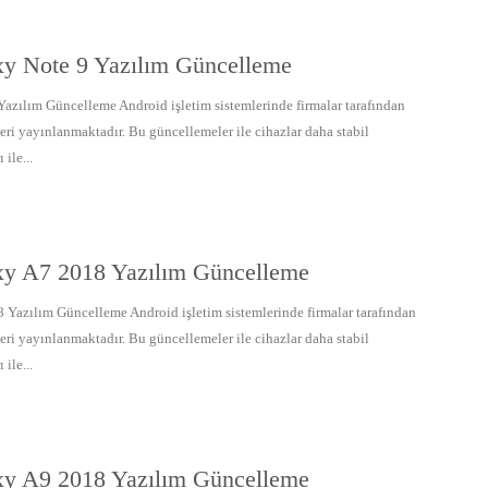
y Note 9 Yazılım Güncelleme
zılım Güncelleme Android işletim sistemlerinde firmalar tarafından
eri yayınlanmaktadır. Bu güncellemeler ile cihazlar daha stabil
 ile...
y A7 2018 Yazılım Güncelleme
Yazılım Güncelleme Android işletim sistemlerinde firmalar tarafından
eri yayınlanmaktadır. Bu güncellemeler ile cihazlar daha stabil
 ile...
y A9 2018 Yazılım Güncelleme