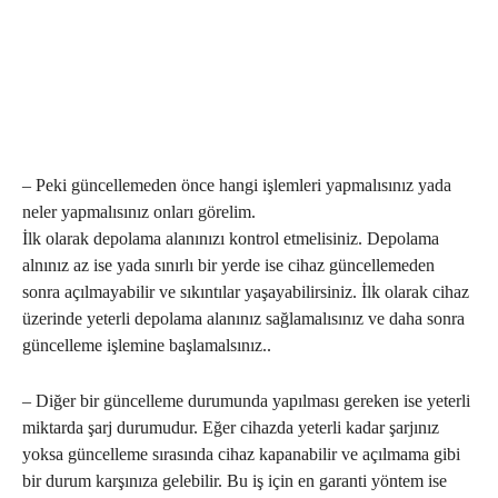
– Peki güncellemeden önce hangi işlemleri yapmalısınız yada
neler yapmalısınız onları görelim.
İlk olarak depolama alanınızı kontrol etmelisiniz. Depolama
alnınız az ise yada sınırlı bir yerde ise cihaz güncellemeden
sonra açılmayabilir ve sıkıntılar yaşayabilirsiniz. İlk olarak cihaz
üzerinde yeterli depolama alanınız sağlamalısınız ve daha sonra
güncelleme işlemine başlamalsınız..
– Diğer bir güncelleme durumunda yapılması gereken ise yeterli
miktarda şarj durumudur. Eğer cihazda yeterli kadar şarjınız
yoksa güncelleme sırasında cihaz kapanabilir ve açılmama gibi
bir durum karşınıza gelebilir. Bu iş için en garanti yöntem ise