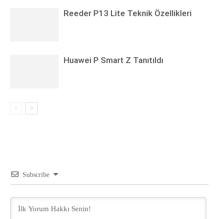
Reeder P13 Lite Teknik Özellikleri
Huawei P Smart Z Tanıtıldı
Subscribe