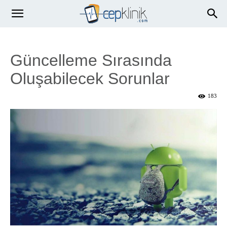
Güncelleme Sırasında
Oluşabilecek Sorunlar
183