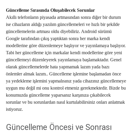
Güncelleme Sırasında Oluşabilecek Sorunlar
Akıllı telefonların piyasada artmasından sonra diğer bir durum
ise cihazların aldığı yazılım güncellemeleri ve hızlı bir şekilde
güncellemelerin artması oldu diyebiliriz. Android sürümü
Google tarafından çıkış yaptıktan sonra her marka kendi
modellerine göre düzenlemeye başlıyor ve yayınlamaya başlıyor.
Tabi her güncelleme için markalar kendi modellerine göre yeni
güncellemeyi düzenleyerek yayınlamaya başlamaktadır. Genel
olarak güncellemelerde hata yapmamak lazım yada bazı
önlemler almak lazım.. Güncelleme işlemine başlamadan önce
ya yedekleme işlemini yapmalısınız yada cihazınız güncellemeye
uygun mu değil mi onu kontrol etmeniz gerekmektedir. Bizde bu
konumuzda güncelleme yaparsanız karşınıza çıkabilecek
sorunlar ve bu sorunlardan nasıl kurtulabilirsiniz onları anlatmak
istiyoruz.
Güncelleme Öncesi ve Sonrası