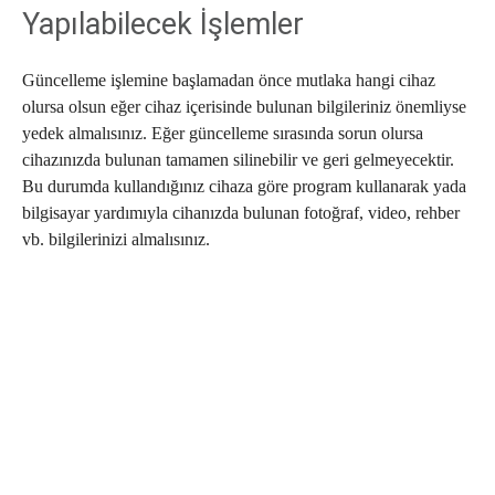
Yapılabilecek İşlemler
Güncelleme işlemine başlamadan önce mutlaka hangi cihaz
olursa olsun eğer cihaz içerisinde bulunan bilgileriniz önemliyse
yedek almalısınız. Eğer güncelleme sırasında sorun olursa
cihazınızda bulunan tamamen silinebilir ve geri gelmeyecektir.
Bu durumda kullandığınız cihaza göre program kullanarak yada
bilgisayar yardımıyla cihanızda bulunan fotoğraf, video, rehber
vb. bilgilerinizi almalısınız.