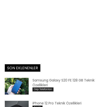
SON EKLENENLER
Samsung Galaxy S20 FE 128 GB Teknik
Özellikleri
Cep Telefonları
iPhone 12 Pro Teknik Özellikleri