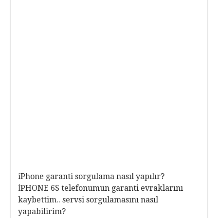
iPhone garanti sorgulama nasıl yapılır?
İPHONE 6S telefonumun garanti evraklarını
kaybettim.. servsi sorgulamasını nasıl
yapabilirim?