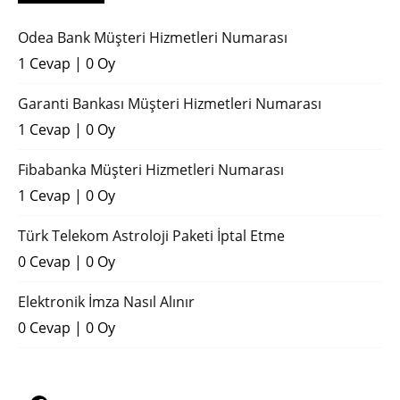
Odea Bank Müşteri Hizmetleri Numarası
1 Cevap
|
0 Oy
Garanti Bankası Müşteri Hizmetleri Numarası
1 Cevap
|
0 Oy
Fibabanka Müşteri Hizmetleri Numarası
1 Cevap
|
0 Oy
Türk Telekom Astroloji Paketi İptal Etme
0 Cevap
|
0 Oy
Elektronik İmza Nasıl Alınır
0 Cevap
|
0 Oy