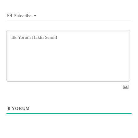
Subscribe
0
YORUM