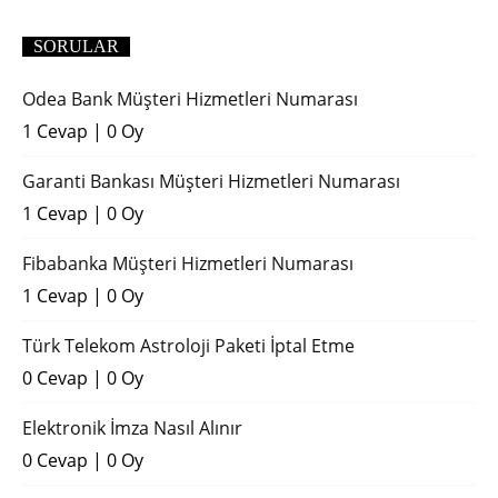
SORULAR
Odea Bank Müşteri Hizmetleri Numarası
1 Cevap
|
0 Oy
Garanti Bankası Müşteri Hizmetleri Numarası
1 Cevap
|
0 Oy
Fibabanka Müşteri Hizmetleri Numarası
1 Cevap
|
0 Oy
Türk Telekom Astroloji Paketi İptal Etme
0 Cevap
|
0 Oy
Elektronik İmza Nasıl Alınır
0 Cevap
|
0 Oy