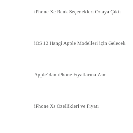
iPhone Xc Renk Seçenekleri Ortaya Çıktı
iOS 12 Hangi Apple Modelleri için Gelecek
Apple’dan iPhone Fiyatlarına Zam
iPhone Xs Özellikleri ve Fiyatı