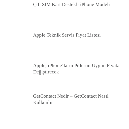
Çift SIM Kart Destekli iPhone Modeli
Apple Teknik Servis Fiyat Listesi
Apple, iPhone’ların Pillerini Uygun Fiyata
Değiştirecek
GetContact Nedir – GetContact Nasıl
Kullanılır