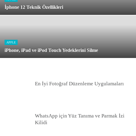
İphone 12 Teknik Özellikleri
APPLE
iPhone, iPad ve iPod Touch Yedeklerini Silme
En İyi Fotoğraf Düzenleme Uygulamaları
WhatsApp için Yüz Tanıma ve Parmak İzi
Kilidi