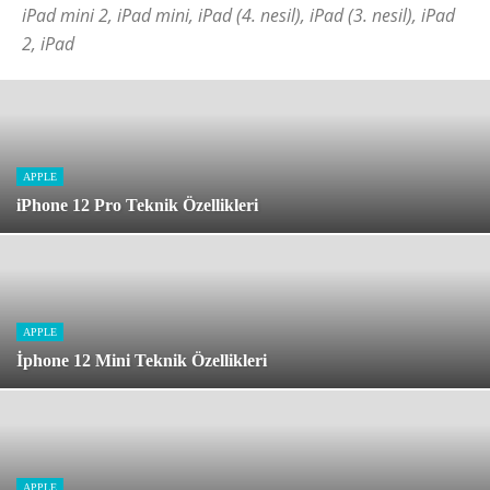
iPad mini 2, iPad mini, iPad (4. nesil), iPad (3. nesil), iPad
2, iPad
APPLE
iPhone 12 Pro Teknik Özellikleri
APPLE
İphone 12 Mini Teknik Özellikleri
APPLE